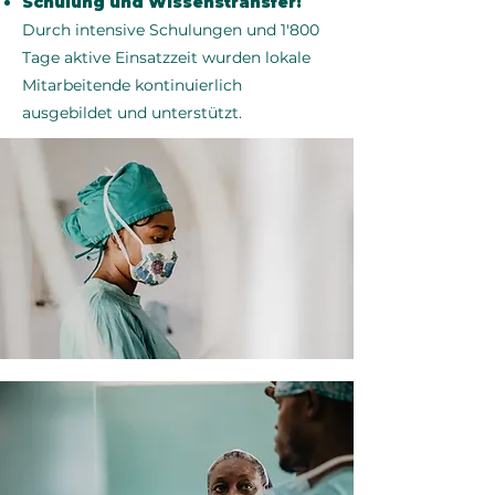
Schulung und Wissenstransfer:
Durch intensive Schulungen und 1'800
Tage aktive Einsatzzeit wurden lokale
Mitarbeitende kontinuierlich
ausgebildet und unterstützt.