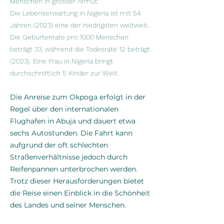
Menschen in grosser Armut.
Die Lebenserwartung in Nigeria ist mit 54
Jahren (2023) eine der niedrigsten weltweit.
Die Geburtenrate pro 1000 Menschen
beträgt 33, während die Todesrate 12 beträgt
(2023). Eine Frau in Nigeria bringt
durchschnittlich 5 Kinder zur Welt.
Die Anreise zum Okpoga erfolgt in der
Regel über den internationalen
Flughafen in Abuja und dauert etwa
sechs Autostunden. Die Fahrt kann
aufgrund der oft schlechten
Straßenverhältnisse jedoch durch
Reifenpannen unterbrochen werden.
Trotz dieser Herausforderungen bietet
die Reise einen Einblick in die Schönheit
des Landes und seiner Menschen.