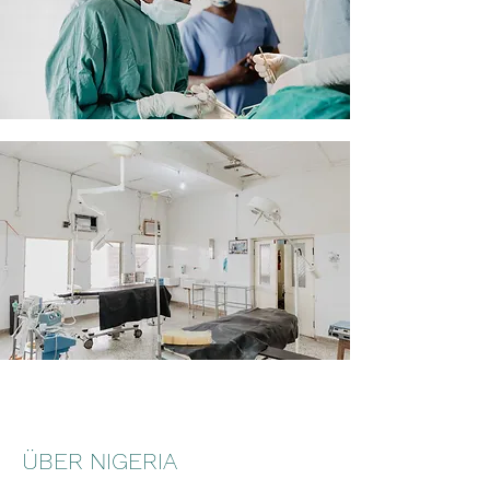
ÜBER NIGERIA