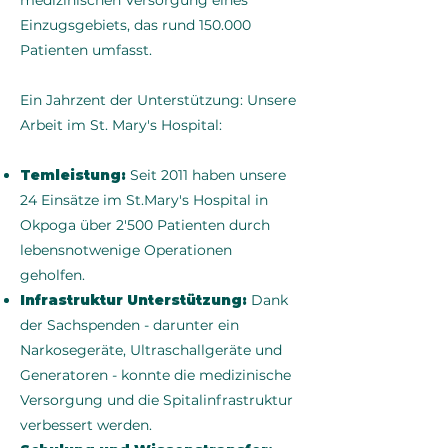
medizinischen Versorgung eines
Einzugsgebiets, das rund 150.000
Patienten umfasst.
Ein Jahrzent der Unterstützung: Unsere
Arbeit im St. Mary's Hospital:
Temleistung:
Seit 2011 haben unsere
24 Einsätze im St.Mary's Hospital in
Okpoga über 2'500 Patienten durch
lebensnotwenige Operationen
geholfen.
Infrastruktur Unterstützung:
Dank
der Sachspenden - darunter ein
Narkosegeräte, Ultraschallgeräte und
Generatoren - konnte die medizinische
Versorgung und die Spitalinfrastruktur
verbessert werden.