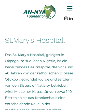
St.Mary's Hospital.
Das St. Mary's Hospital, gelegen in
Okpoga im südlichen Nigeria, ist ein
bedeutendes Bezirksspital, das vor rund
40 Jahren von der katholischen Diözese
Otukpo gegründet wurde und seitdem
von den Sisters of Nativity betrieben
wird. Mit seiner Kapazität von etwa 140
Betten spielt das Krankenhaus eine
entscheidende Rolle in der