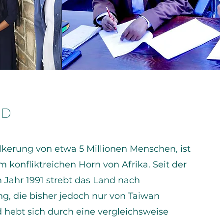
ND
lkerung von etwa 5 Millionen Menschen, ist
 konfliktreichen Horn von Afrika. Seit der
 Jahr 1991 strebt das Land nach
g, die bisher jedoch nur von Taiwan
 hebt sich durch eine vergleichsweise