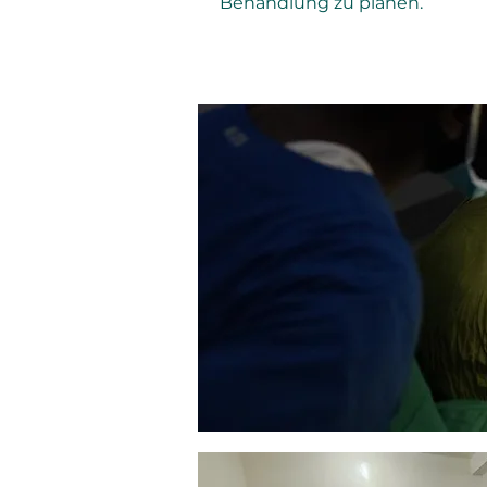
Behandlung zu planen.