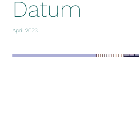
Datum
April 2023