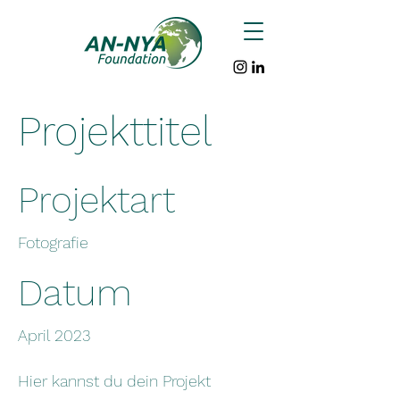
Projekttitel
Projektart
Fotografie
Datum
April 2023
Hier kannst du dein Projekt