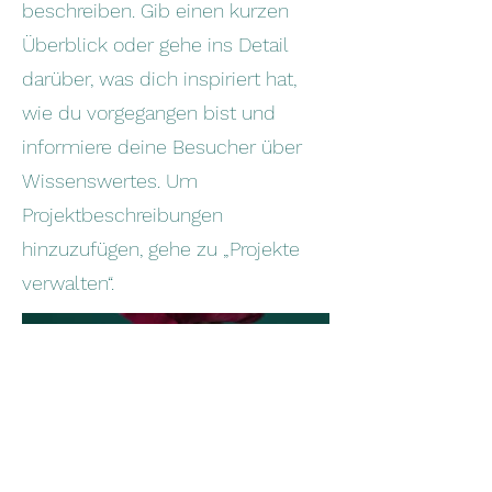
beschreiben. Gib einen kurzen
Überblick oder gehe ins Detail
darüber, was dich inspiriert hat,
wie du vorgegangen bist und
informiere deine Besucher über
Wissenswertes. Um
Projektbeschreibungen
hinzuzufügen, gehe zu „Projekte
verwalten“.